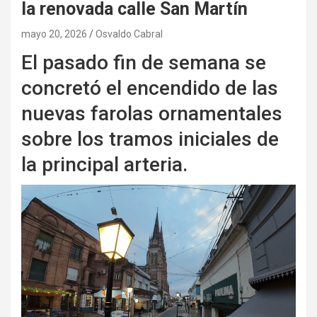
la renovada calle San Martín
mayo 20, 2026
Osvaldo Cabral
El pasado fin de semana se
concretó el encendido de las
nuevas farolas ornamentales
sobre los tramos iniciales de
la principal arteria.