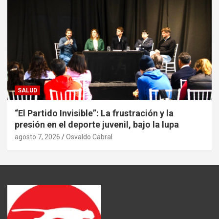
SALUD
“El Partido Invisible”: La frustración y la
presión en el deporte juvenil, bajo la lupa
agosto 7, 2026
Osvaldo Cabral