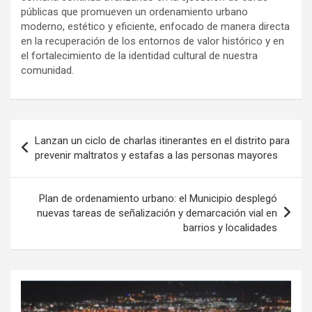
públicas que promueven un ordenamiento urbano
moderno, estético y eficiente, enfocado de manera directa
en la recuperación de los entornos de valor histórico y en
el fortalecimiento de la identidad cultural de nuestra
comunidad.
Navegación
Lanzan un ciclo de charlas itinerantes en el distrito para
de
prevenir maltratos y estafas a las personas mayores
entradas
Plan de ordenamiento urbano: el Municipio desplegó
nuevas tareas de señalización y demarcación vial en
barrios y localidades