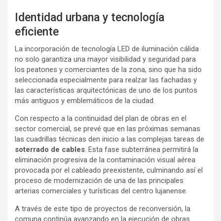
Identidad urbana y tecnología
eficiente
La incorporación de tecnología LED de iluminación cálida
no solo garantiza una mayor visibilidad y seguridad para
los peatones y comerciantes de la zona, sino que ha sido
seleccionada especialmente para realzar las fachadas y
las características arquitectónicas de uno de los puntos
más antiguos y emblemáticos de la ciudad.
Con respecto a la continuidad del plan de obras en el
sector comercial, se prevé que en las próximas semanas
las cuadrillas técnicas den inicio a las complejas tareas de
soterrado de cables
. Esta fase subterránea permitirá la
eliminación progresiva de la contaminación visual aérea
provocada por el cableado preexistente, culminando así el
proceso de modernización de una de las principales
arterias comerciales y turísticas del centro lujanense.
A través de este tipo de proyectos de reconversión, la
comuna continúa avanzando en la ejecución de obras