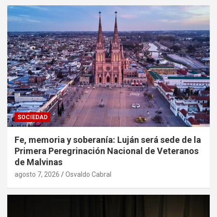
SOCIEDAD
Fe, memoria y soberanía: Luján será sede de la
Primera Peregrinación Nacional de Veteranos
de Malvinas
agosto 7, 2026
Osvaldo Cabral