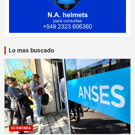
Lo mas buscado
ECONOMÍA