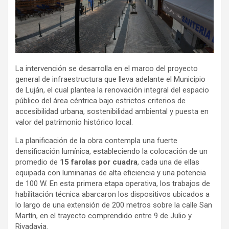
La intervención se desarrolla en el marco del proyecto
general de infraestructura que lleva adelante el Municipio
de Luján, el cual plantea la renovación integral del espacio
público del área céntrica bajo estrictos criterios de
accesibilidad urbana, sostenibilidad ambiental y puesta en
valor del patrimonio histórico local.
La planificación de la obra contempla una fuerte
densificación lumínica, estableciendo la colocación de un
promedio de
15 farolas por cuadra
, cada una de ellas
equipada con luminarias de alta eficiencia y una potencia
de 100 W. En esta primera etapa operativa, los trabajos de
habilitación técnica abarcaron los dispositivos ubicados a
lo largo de una extensión de 200 metros sobre la calle San
Martín, en el trayecto comprendido entre 9 de Julio y
Rivadavia.