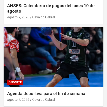
ANSES: Calendario de pagos del lunes 10 de
agosto
agosto 7, 2026
Osvaldo Cabral
DEPORTE
Agenda deportiva para el fin de semana
agosto 7, 2026
Osvaldo Cabral