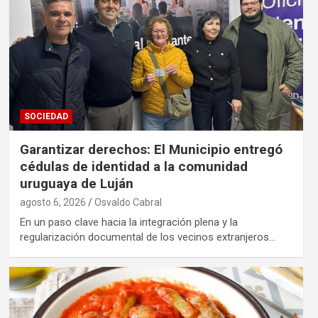
SOCIEDAD
Garantizar derechos: El Municipio entregó
cédulas de identidad a la comunidad
uruguaya de Luján
agosto 6, 2026
Osvaldo Cabral
En un paso clave hacia la integración plena y la
regularización documental de los vecinos extranjeros…