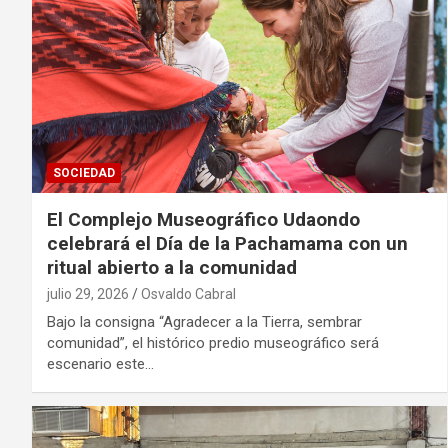
SOCIEDAD
El Complejo Museográfico Udaondo
celebrará el Día de la Pachamama con un
ritual abierto a la comunidad
julio 29, 2026
Osvaldo Cabral
Bajo la consigna “Agradecer a la Tierra, sembrar
comunidad”, el histórico predio museográfico será
escenario este…