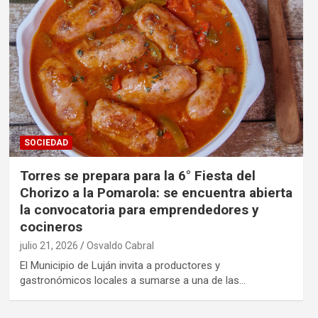
SOCIEDAD
Torres se prepara para la 6° Fiesta del
Chorizo a la Pomarola: se encuentra abierta
la convocatoria para emprendedores y
cocineros
julio 21, 2026
Osvaldo Cabral
El Municipio de Luján invita a productores y
gastronómicos locales a sumarse a una de las…