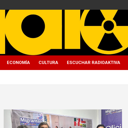
ECONOMÍA
CULTURA
ESCUCHAR RADIOAKTIVA