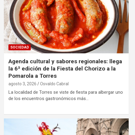
SOCIEDAD
Agenda cultural y sabores regionales: llega
la 6ª edición de la Fiesta del Chorizo a la
Pomarola a Torres
agosto 3, 2026
Osvaldo Cabral
La localidad de Torres se viste de fiesta para albergar uno
de los encuentros gastronómicos más…