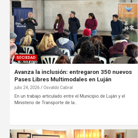
SOCIEDAD
Avanza la inclusión: entregaron 350 nuevos
Pases Libres Multimodales en Luján
julio 24, 2026
Osvaldo Cabral
En un trabajo articulado entre el Municipio de Luján y el
Ministerio de Transporte de la…