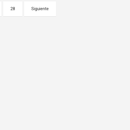
28
Siguiente