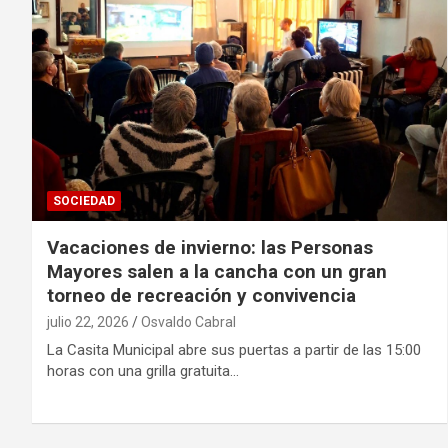
SOCIEDAD
Vacaciones de invierno: las Personas
Mayores salen a la cancha con un gran
torneo de recreación y convivencia
julio 22, 2026
Osvaldo Cabral
La Casita Municipal abre sus puertas a partir de las 15:00
horas con una grilla gratuita…