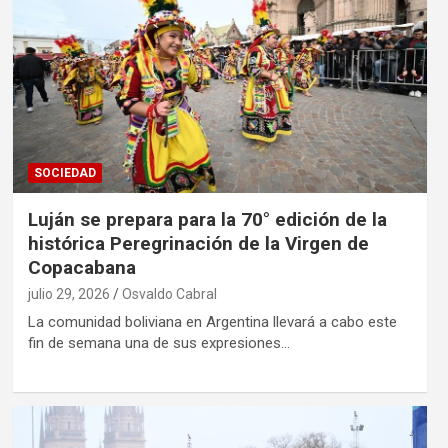
SOCIEDAD
Luján se prepara para la 70° edición de la
histórica Peregrinación de la Virgen de
Copacabana
julio 29, 2026
Osvaldo Cabral
La comunidad boliviana en Argentina llevará a cabo este
fin de semana una de sus expresiones…