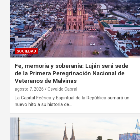
SOCIEDAD
Fe, memoria y soberanía: Luján será sede
de la Primera Peregrinación Nacional de
Veteranos de Malvinas
agosto 7, 2026
Osvaldo Cabral
La Capital Feérica y Espiritual de la República sumará un
nuevo hito a su historia de…