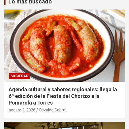
Lo mas buscado
SOCIEDAD
Agenda cultural y sabores regionales: llega la
6ª edición de la Fiesta del Chorizo a la
Pomarola a Torres
agosto 3, 2026
Osvaldo Cabral