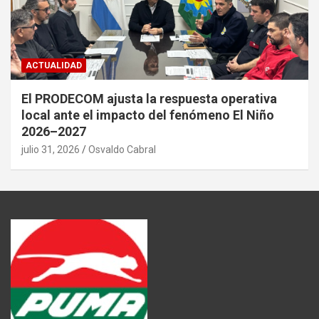
ACTUALIDAD
El PRODECOM ajusta la respuesta operativa
local ante el impacto del fenómeno El Niño
2026–2027
julio 31, 2026
Osvaldo Cabral