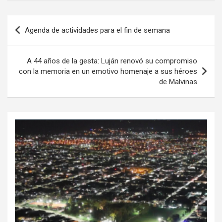
Navegación
Agenda de actividades para el fin de semana
de
entradas
A 44 años de la gesta: Luján renovó su compromiso
con la memoria en un emotivo homenaje a sus héroes
de Malvinas