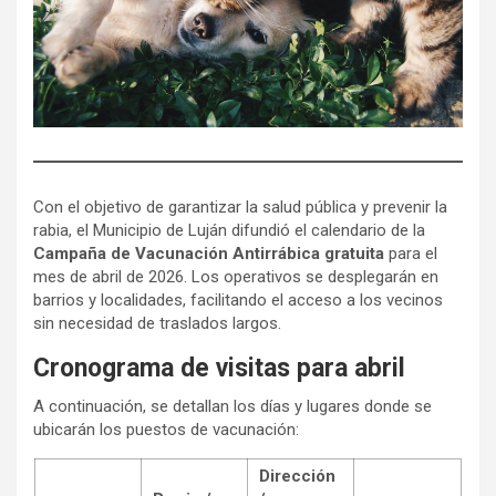
Con el objetivo de garantizar la salud pública y prevenir la
rabia, el Municipio de Luján difundió el calendario de la
Campaña de Vacunación Antirrábica gratuita
para el
mes de abril de 2026. Los operativos se desplegarán en
barrios y localidades, facilitando el acceso a los vecinos
sin necesidad de traslados largos.
Cronograma de visitas para abril
A continuación, se detallan los días y lugares donde se
ubicarán los puestos de vacunación:
Dirección