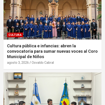
CULTURA
Cultura pública e infancias: abren la
convocatoria para sumar nuevas voces al Coro
Municipal de Niños
agosto 3, 2026
Osvaldo Cabral