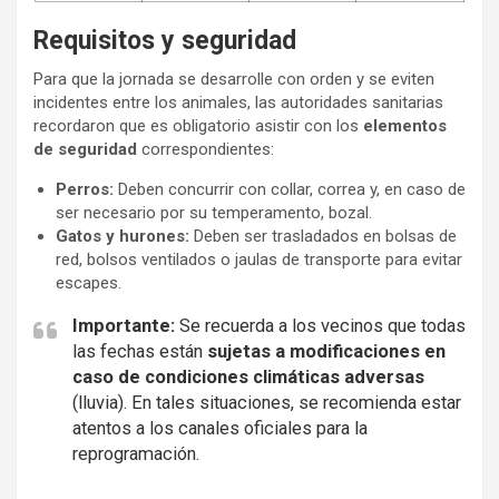
Requisitos y seguridad
Para que la jornada se desarrolle con orden y se eviten
incidentes entre los animales, las autoridades sanitarias
recordaron que es obligatorio asistir con los
elementos
de seguridad
correspondientes:
Perros:
Deben concurrir con collar, correa y, en caso de
ser necesario por su temperamento, bozal.
Gatos y hurones:
Deben ser trasladados en bolsas de
red, bolsos ventilados o jaulas de transporte para evitar
escapes.
Importante:
Se recuerda a los vecinos que todas
las fechas están
sujetas a modificaciones en
caso de condiciones climáticas adversas
(lluvia). En tales situaciones, se recomienda estar
atentos a los canales oficiales para la
reprogramación.