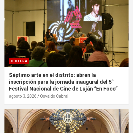
CULTURA
Séptimo arte en el distrito: abren la
inscripción para la jornada inaugural del 5°
Festival Nacional de Cine de Luján “En Foco”
agosto 3, 2026
Osvaldo Cabral