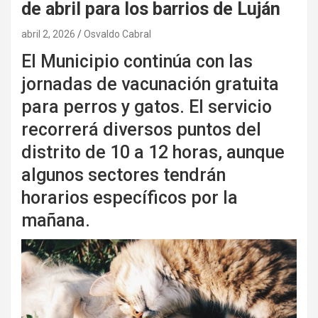
de abril para los barrios de Luján
abril 2, 2026
Osvaldo Cabral
El Municipio continúa con las
jornadas de vacunación gratuita
para perros y gatos. El servicio
recorrerá diversos puntos del
distrito de 10 a 12 horas, aunque
algunos sectores tendrán
horarios específicos por la
mañana.