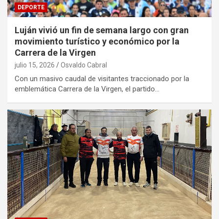
DEPORTE
Luján vivió un fin de semana largo con gran
movimiento turístico y económico por la
Carrera de la Virgen
julio 15, 2026
Osvaldo Cabral
Con un masivo caudal de visitantes traccionado por la
emblemática Carrera de la Virgen, el partido…