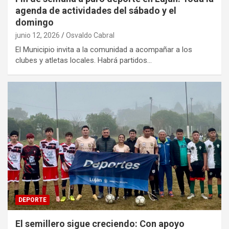
agenda de actividades del sábado y el
domingo
junio 12, 2026
Osvaldo Cabral
El Municipio invita a la comunidad a acompañar a los
clubes y atletas locales. Habrá partidos…
DEPORTE
El semillero sigue creciendo: Con apoyo