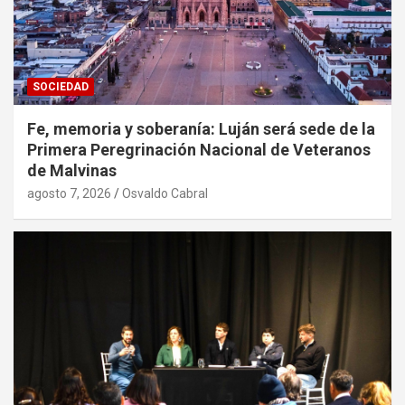
SOCIEDAD
Fe, memoria y soberanía: Luján será sede de la
Primera Peregrinación Nacional de Veteranos
de Malvinas
agosto 7, 2026
Osvaldo Cabral