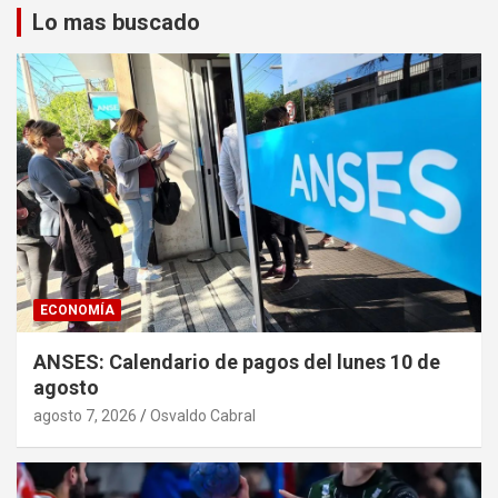
Lo mas buscado
ECONOMÍA
ANSES: Calendario de pagos del lunes 10 de
agosto
agosto 7, 2026
Osvaldo Cabral