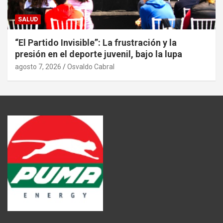
SALUD
“El Partido Invisible”: La frustración y la
presión en el deporte juvenil, bajo la lupa
agosto 7, 2026
Osvaldo Cabral