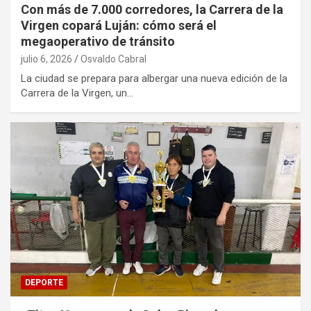
Con más de 7.000 corredores, la Carrera de la
Virgen copará Luján: cómo será el
megaoperativo de tránsito
julio 6, 2026
Osvaldo Cabral
La ciudad se prepara para albergar una nueva edición de la
Carrera de la Virgen, un…
DEPORTE