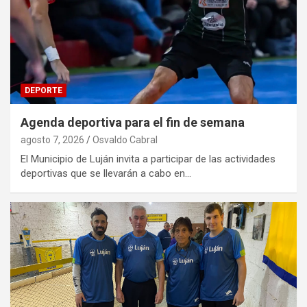
DEPORTE
Agenda deportiva para el fin de semana
agosto 7, 2026
Osvaldo Cabral
El Municipio de Luján invita a participar de las actividades
deportivas que se llevarán a cabo en…