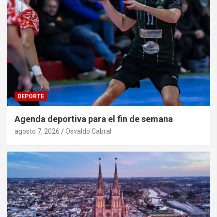
DEPORTE
Agenda deportiva para el fin de semana
agosto 7, 2026
Osvaldo Cabral