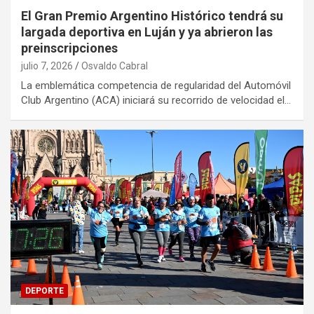
El Gran Premio Argentino Histórico tendrá su
largada deportiva en Luján y ya abrieron las
preinscripciones
julio 7, 2026
Osvaldo Cabral
La emblemática competencia de regularidad del Automóvil
Club Argentino (ACA) iniciará su recorrido de velocidad el…
DEPORTE