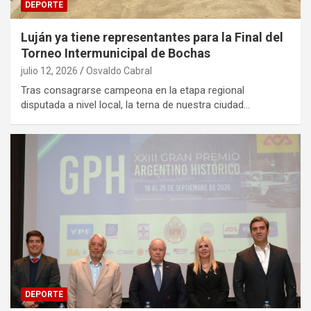
DEPORTE
Luján ya tiene representantes para la Final del
Torneo Intermunicipal de Bochas
julio 12, 2026
Osvaldo Cabral
Tras consagrarse campeona en la etapa regional
disputada a nivel local, la terna de nuestra ciudad…
DEPORTE