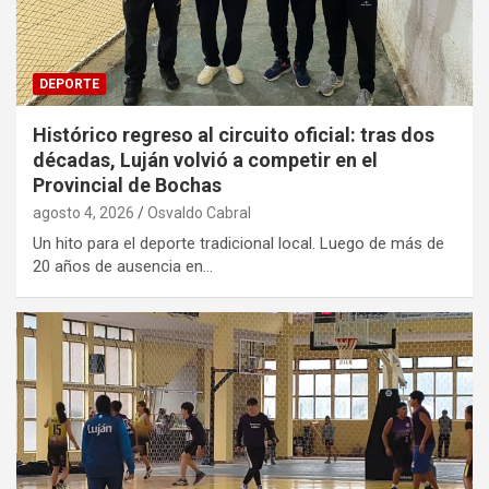
DEPORTE
Histórico regreso al circuito oficial: tras dos
décadas, Luján volvió a competir en el
Provincial de Bochas
agosto 4, 2026
Osvaldo Cabral
Un hito para el deporte tradicional local. Luego de más de
20 años de ausencia en…