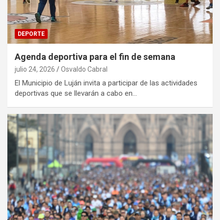
DEPORTE
Agenda deportiva para el fin de semana
julio 24, 2026
Osvaldo Cabral
El Municipio de Luján invita a participar de las actividades
deportivas que se llevarán a cabo en…