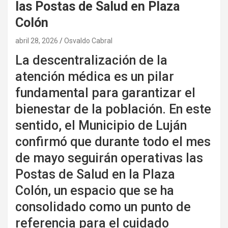
las Postas de Salud en Plaza
Colón
abril 28, 2026
Osvaldo Cabral
La descentralización de la
atención médica es un pilar
fundamental para garantizar el
bienestar de la población. En este
sentido, el Municipio de Luján
confirmó que durante todo el mes
de mayo seguirán operativas las
Postas de Salud en la Plaza
Colón, un espacio que se ha
consolidado como un punto de
referencia para el cuidado