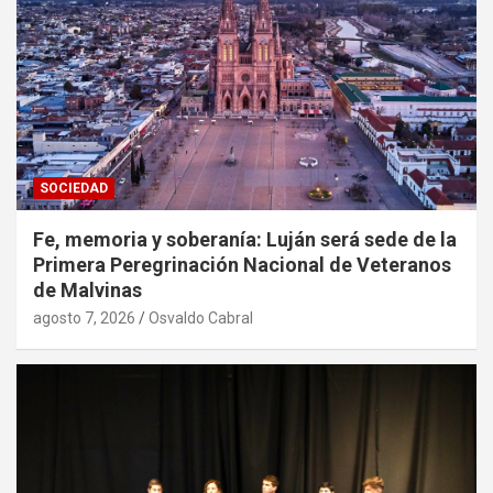
SOCIEDAD
Fe, memoria y soberanía: Luján será sede de la
Primera Peregrinación Nacional de Veteranos
de Malvinas
agosto 7, 2026
Osvaldo Cabral