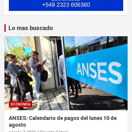
Lo mas buscado
ECONOMÍA
ANSES: Calendario de pagos del lunes 10 de
agosto