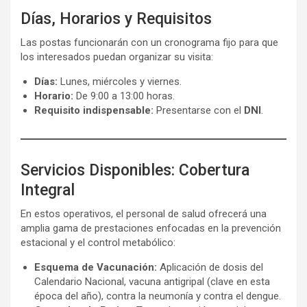
Días, Horarios y Requisitos
Las postas funcionarán con un cronograma fijo para que
los interesados puedan organizar su visita:
Días:
Lunes, miércoles y viernes.
Horario:
De 9:00 a 13:00 horas.
Requisito indispensable:
Presentarse con el
DNI
.
Servicios Disponibles: Cobertura
Integral
En estos operativos, el personal de salud ofrecerá una
amplia gama de prestaciones enfocadas en la prevención
estacional y el control metabólico:
Esquema de Vacunación:
Aplicación de dosis del
Calendario Nacional, vacuna antigripal (clave en esta
época del año), contra la neumonía y contra el dengue.