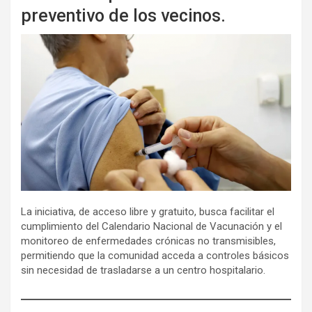
preventivo de los vecinos.
La iniciativa, de acceso libre y gratuito, busca facilitar el
cumplimiento del Calendario Nacional de Vacunación y el
monitoreo de enfermedades crónicas no transmisibles,
permitiendo que la comunidad acceda a controles básicos
sin necesidad de trasladarse a un centro hospitalario.