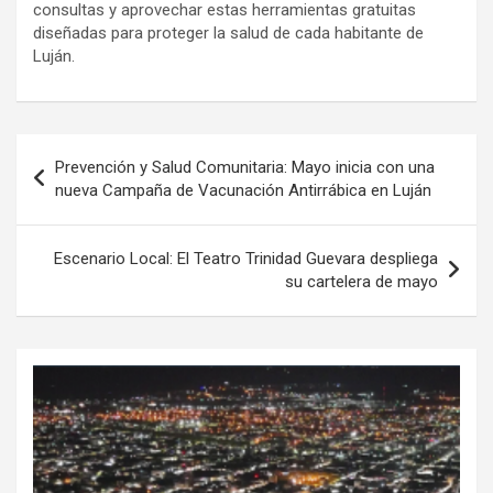
consultas y aprovechar estas herramientas gratuitas
diseñadas para proteger la salud de cada habitante de
Luján.
Navegación
Prevención y Salud Comunitaria: Mayo inicia con una
de
nueva Campaña de Vacunación Antirrábica en Luján
entradas
Escenario Local: El Teatro Trinidad Guevara despliega
su cartelera de mayo