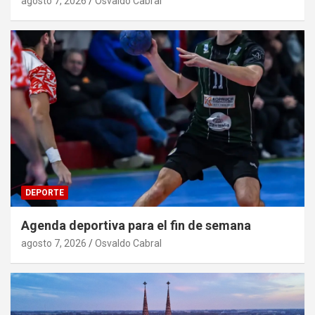
agosto 7, 2026
Osvaldo Cabral
DEPORTE
Agenda deportiva para el fin de semana
agosto 7, 2026
Osvaldo Cabral