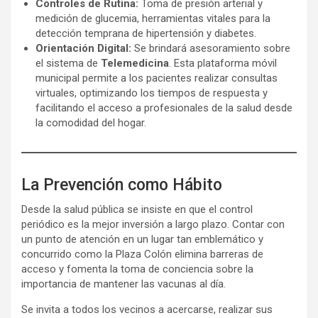
Controles de Rutina:
Toma de presión arterial y
medición de glucemia, herramientas vitales para la
detección temprana de hipertensión y diabetes.
Orientación Digital:
Se brindará asesoramiento sobre
el sistema de
Telemedicina
. Esta plataforma móvil
municipal permite a los pacientes realizar consultas
virtuales, optimizando los tiempos de respuesta y
facilitando el acceso a profesionales de la salud desde
la comodidad del hogar.
La Prevención como Hábito
Desde la salud pública se insiste en que el control
periódico es la mejor inversión a largo plazo. Contar con
un punto de atención en un lugar tan emblemático y
concurrido como la Plaza Colón elimina barreras de
acceso y fomenta la toma de conciencia sobre la
importancia de mantener las vacunas al día.
Se invita a todos los vecinos a acercarse, realizar sus