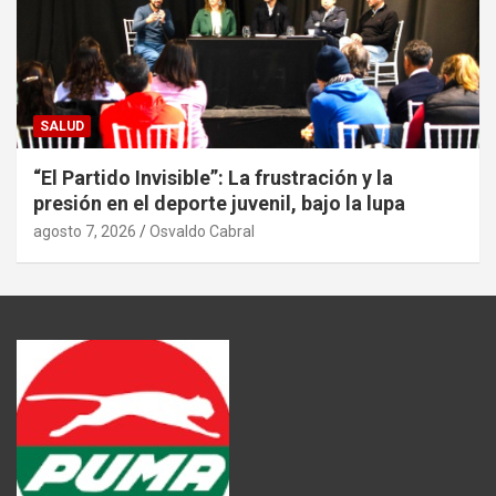
SALUD
“El Partido Invisible”: La frustración y la
presión en el deporte juvenil, bajo la lupa
agosto 7, 2026
Osvaldo Cabral