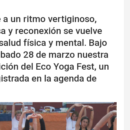
a un ritmo vertiginoso,
a y reconexión se vuelve
salud física y mental. Bajo
ábado 28 de marzo nuestra
ición del Eco Yoga Fest, un
istrada en la agenda de