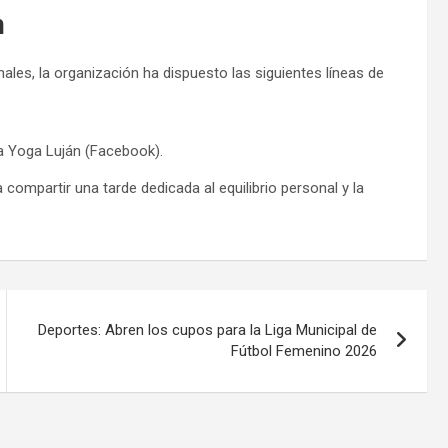
n
ales, la organización ha dispuesto las siguientes líneas de
 Yoga Luján (Facebook).
 compartir una tarde dedicada al equilibrio personal y la
Deportes: Abren los cupos para la Liga Municipal de
Fútbol Femenino 2026