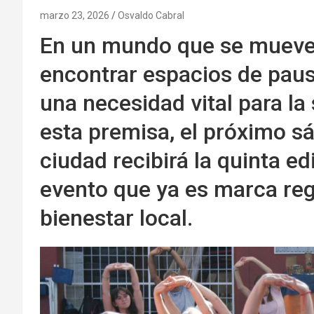
marzo 23, 2026
Osvaldo Cabral
En un mundo que se mueve 
encontrar espacios de paus
una necesidad vital para la 
esta premisa, el próximo s
ciudad recibirá la quinta ed
evento que ya es marca reg
bienestar local.