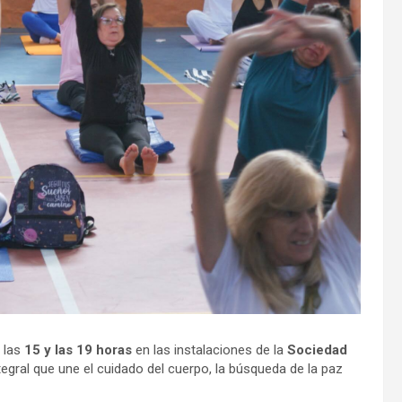
e las
15 y las 19 horas
en las instalaciones de la
Sociedad
tegral que une el cuidado del cuerpo, la búsqueda de la paz