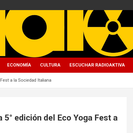
ECONOMÍA
CULTURA
ESCUCHAR RADIOAKTIVA
Fest a la Sociedad Italiana
a 5° edición del Eco Yoga Fest a